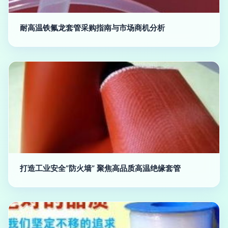
耐高温铁氟龙套管采购指南与市场商机分析
打造工业安全“防火墙” 聚焦高品质高温绝缘套管