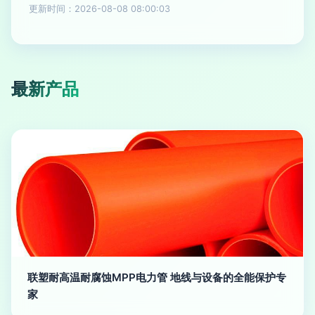
更新时间：2026-08-08 08:00:03
最新产品
联塑耐高温耐腐蚀MPP电力管 地线与设备的全能保护专
家