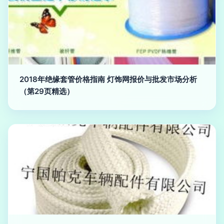
2018年绝缘套管价格指南 灯饰网报价与批发市场分析
（第29页精选）