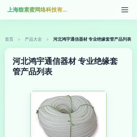
上海馥素蜜网络科技有限公司
首页
>
产品大全
>
河北鸿宇通信器材 专业绝缘套管产品列表
河北鸿宇通信器材 专业绝缘套
管产品列表