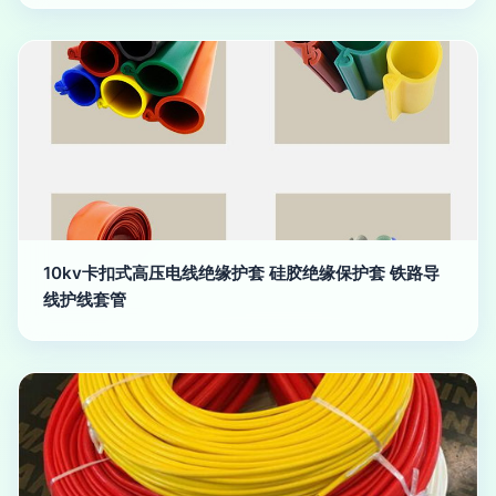
10kv卡扣式高压电线绝缘护套 硅胶绝缘保护套 铁路导
线护线套管