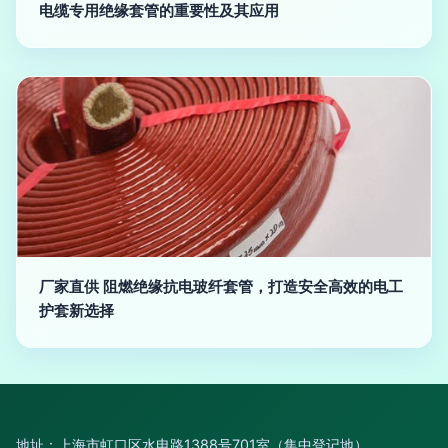
电缆专用绝缘套管的重要性及其应用
厂家直供 阻燃绝缘抗电玻纤套管，打造安全高效的电工
护套新选择
地址：上海市虹口区水电路1388号701室（集中登记地）