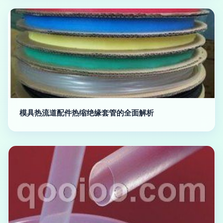
模具热流道配件热缩绝缘套管的全面解析