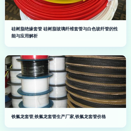
硅树脂绝缘套管 硅树脂玻璃纤维套管与白色玻纤管的性
能与应用解析
铁氟龙套管,铁氟龙套管生产厂家,铁氟龙套管价格