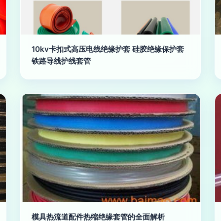
10kv卡扣式高压电线绝缘护套 硅胶绝缘保护套
铁路导线护线套管
模具热流道配件热缩绝缘套管的全面解析