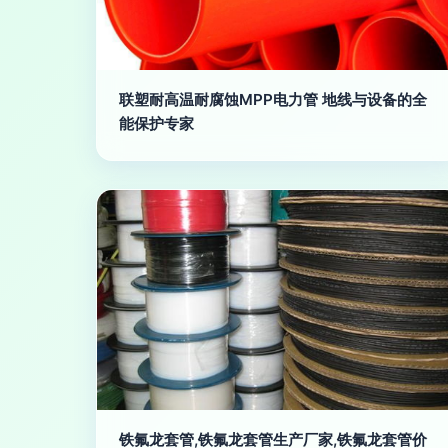
联塑耐高温耐腐蚀MPP电力管 地线与设备的全
能保护专家
铁氟龙套管,铁氟龙套管生产厂家,铁氟龙套管价