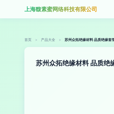
上海馥素蜜网络科技有限公司
首页
>
产品大全
>
苏州众拓绝缘材料 品质绝缘套
苏州众拓绝缘材料 品质绝