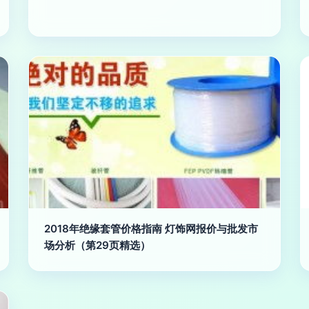
2018年绝缘套管价格指南 灯饰网报价与批发市
场分析（第29页精选）