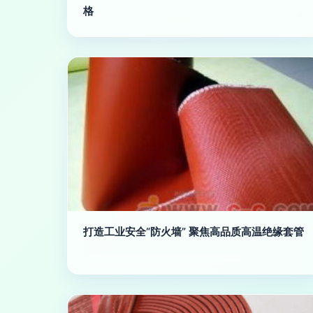
格
打造工业安全“防火墙” 聚焦高品质高温绝缘套管