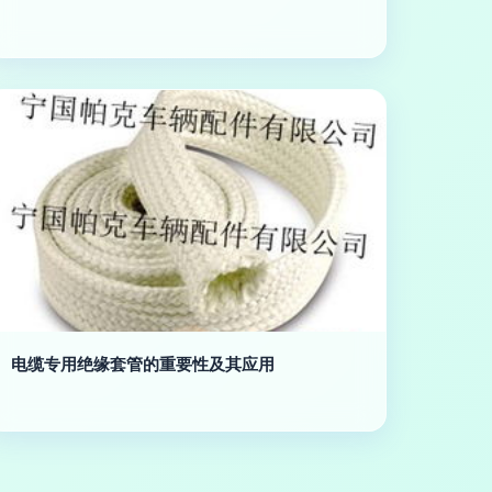
电缆专用绝缘套管的重要性及其应用