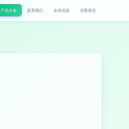
产品大全
联系我们
企业信息
访客留言