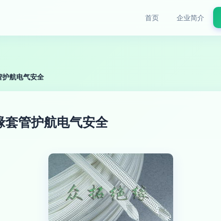
首页
企业简介
管护航电气安全
缘套管护航电气安全