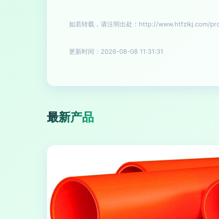
如若转载，请注明出处：http://www.htfzlkj.com/prod
更新时间：2026-08-08 11:31:31
最新产品